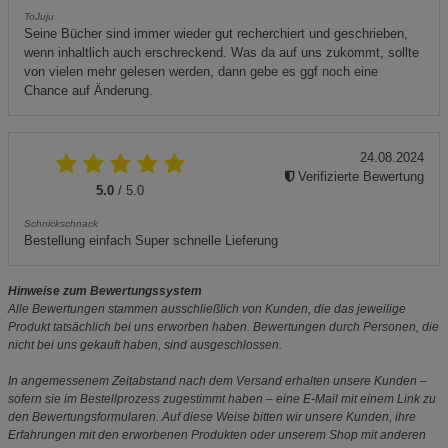
ToJuju
Seine Bücher sind immer wieder gut recherchiert und geschrieben,
wenn inhaltlich auch erschreckend. Was da auf uns zukommt, sollte
von vielen mehr gelesen werden, dann gebe es ggf noch eine
Chance auf Änderung.
24.08.2024
Verifizierte Bewertung
5.0
/ 5.0
Schnickschnack
Bestellung einfach Super schnelle Lieferung
Hinweise zum Bewertungssystem
Alle Bewertungen stammen ausschließlich von Kunden, die das jeweilige
Produkt tatsächlich bei uns erworben haben. Bewertungen durch Personen, die
nicht bei uns gekauft haben, sind ausgeschlossen.
In angemessenem Zeitabstand nach dem Versand erhalten unsere Kunden –
sofern sie im Bestellprozess zugestimmt haben – eine E-Mail mit einem Link zu
den Bewertungsformularen. Auf diese Weise bitten wir unsere Kunden, ihre
Erfahrungen mit den erworbenen Produkten oder unserem Shop mit anderen