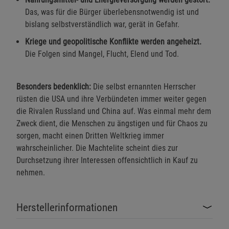
Das, was für die Bürger überlebensnotwendig ist und
bislang selbstverständlich war, gerät in Gefahr.
Kriege und geopolitische Konflikte werden angeheizt.
Die Folgen sind Mangel, Flucht, Elend und Tod.
Besonders bedenklich:
Die selbst ernannten Herrscher
rüsten die USA und ihre Verbündeten immer weiter gegen
die Rivalen Russland und China auf. Was einmal mehr dem
Zweck dient, die Menschen zu ängstigen und für Chaos zu
sorgen, macht einen Dritten Weltkrieg immer
wahrscheinlicher. Die Machtelite scheint dies zur
Durchsetzung ihrer Interessen offensichtlich in Kauf zu
nehmen.
Herstellerinformationen