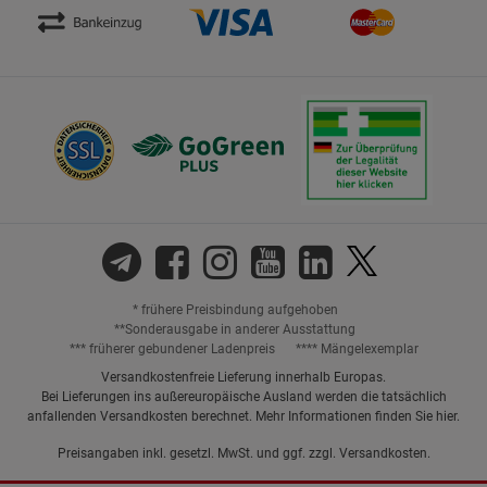
* frühere Preisbindung aufgehoben
**Sonderausgabe in anderer Ausstattung
*** früherer gebundener Ladenpreis
**** Mängelexemplar
Versandkostenfreie Lieferung innerhalb Europas.
Bei Lieferungen ins außereuropäische Ausland werden die tatsächlich
anfallenden Versandkosten berechnet. Mehr Informationen finden Sie
hier
.
Preisangaben inkl. gesetzl. MwSt. und ggf. zzgl.
Versandkosten.