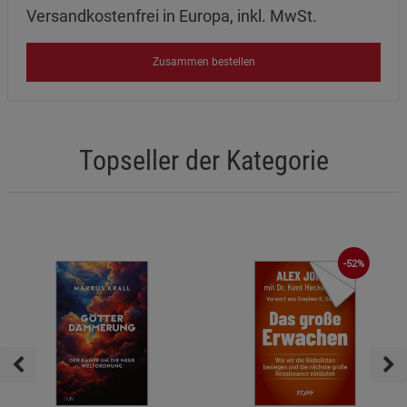
Versandkostenfrei in Europa, inkl. MwSt.
Zusammen bestellen
Topseller der Kategorie
-52%