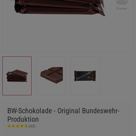
Drucken
BW-Schokolade - Original Bundeswehr-
Produktion
(43)