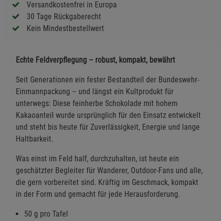
Versandkostenfrei in Europa
30 Tage Rückgaberecht
Kein Mindestbestellwert
Echte Feldverpflegung – robust, kompakt, bewährt
Seit Generationen ein fester Bestandteil der Bundeswehr-
Einmannpackung – und längst ein Kultprodukt für
unterwegs: Diese feinherbe Schokolade mit hohem
Kakaoanteil wurde ursprünglich für den Einsatz entwickelt
und steht bis heute für Zuverlässigkeit, Energie und lange
Haltbarkeit.
Was einst im Feld half, durchzuhalten, ist heute ein
geschätzter Begleiter für Wanderer, Outdoor-Fans und alle,
die gern vorbereitet sind. Kräftig im Geschmack, kompakt
in der Form und gemacht für jede Herausforderung.
50 g pro Tafel