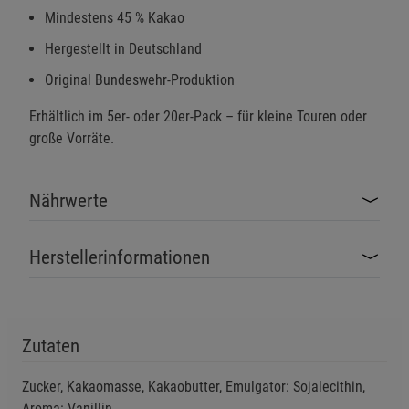
Mindestens 45 % Kakao
Hergestellt in Deutschland
Original Bundeswehr-Produktion
Erhältlich im 5er- oder 20er-Pack – für kleine Touren oder
große Vorräte.
Nährwerte
Herstellerinformationen
Zutaten
Zucker, Kakaomasse, Kakaobutter, Emulgator: Sojalecithin,
Aroma: Vanillin