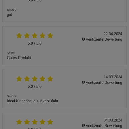
5.0
/ 5.0
Elba50
gut
22.04.2024
Verifizierte Bewertung
5.0
/ 5.0
Anitra
Gutes Produkt
14.03.2024
Verifizierte Bewertung
5.0
/ 5.0
Simonk
Ideal für schnelle zuckerzufuhr
04.03.2024
Verifizierte Bewertung