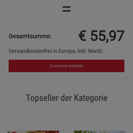
=
€
55,97
Gesamtsumme:
Versandkostenfrei in Europa, inkl. MwSt.
Zusammen bestellen
Topseller der Kategorie