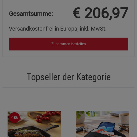
€
206,97
Gesamtsumme:
Versandkostenfrei in Europa, inkl. MwSt.
Zusammen bestellen
Topseller der Kategorie
-15%