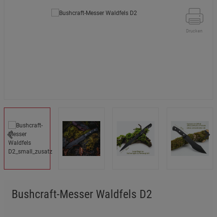
Drucken
Bushcraft-Messer Waldfels D2