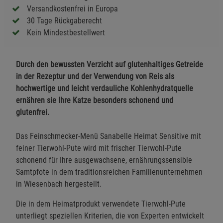
Versandkostenfrei in Europa
30 Tage Rückgaberecht
Kein Mindestbestellwert
Durch den bewussten Verzicht auf glutenhaltiges Getreide
in der Rezeptur und der Verwendung von Reis als
hochwertige und leicht verdauliche Kohlenhydratquelle
ernähren sie Ihre Katze besonders schonend und
glutenfrei.
Das Feinschmecker-Menü Sanabelle Heimat Sensitive mit
feiner Tierwohl-Pute wird mit frischer Tierwohl-Pute
schonend für Ihre ausgewachsene, ernährungssensible
Samtpfote in dem traditionsreichen Familienunternehmen
in Wiesenbach hergestellt.
Die in dem Heimatprodukt verwendete Tierwohl-Pute
unterliegt speziellen Kriterien, die von Experten entwickelt