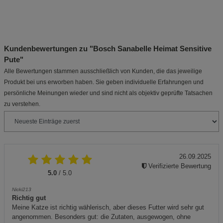
Kundenbewertungen zu "Bosch Sanabelle Heimat Sensitive
Pute"
Alle Bewertungen stammen ausschließlich von Kunden, die das jeweilige
Produkt bei uns erworben haben. Sie geben individuelle Erfahrungen und
persönliche Meinungen wieder und sind nicht als objektiv geprüfte Tatsachen
zu verstehen.
26.09.2025
Verifizierte Bewertung
5.0
/ 5.0
Nicki213
Richtig gut
Meine Katze ist richtig wählerisch, aber dieses Futter wird sehr gut
angenommen. Besonders gut: die Zutaten, ausgewogen, ohne