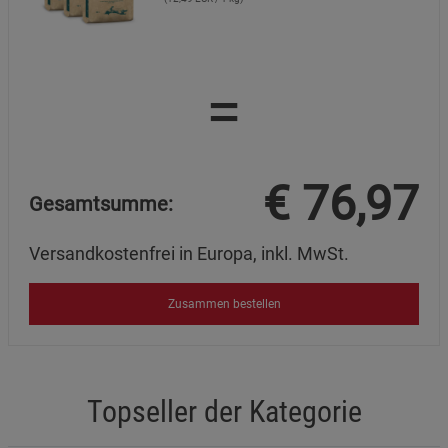
=
€
76,97
Gesamtsumme:
Versandkostenfrei in Europa, inkl. MwSt.
Zusammen bestellen
Topseller der Kategorie