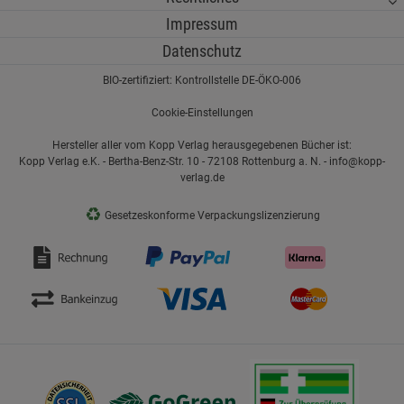
Impressum
Datenschutz
BIO-zertifiziert: Kontrollstelle DE-ÖKO-006
Cookie-Einstellungen
Hersteller aller vom Kopp Verlag herausgegebenen Bücher ist:
Kopp Verlag e.K. - Bertha-Benz-Str. 10 - 72108 Rottenburg a. N. - info@kopp-
verlag.de
♻
Gesetzeskonforme Verpackungslizenzierung