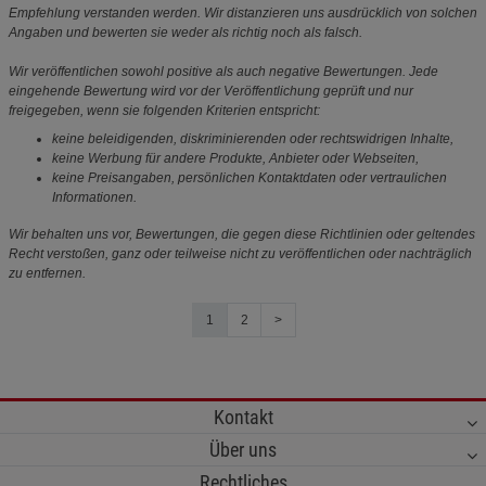
Empfehlung verstanden werden. Wir distanzieren uns ausdrücklich von solchen
Angaben und bewerten sie weder als richtig noch als falsch.
Wir veröffentlichen sowohl positive als auch negative Bewertungen. Jede
eingehende Bewertung wird vor der Veröffentlichung geprüft und nur
freigegeben, wenn sie folgenden Kriterien entspricht:
keine beleidigenden, diskriminierenden oder rechtswidrigen Inhalte,
keine Werbung für andere Produkte, Anbieter oder Webseiten,
keine Preisangaben, persönlichen Kontaktdaten oder vertraulichen
Informationen.
Wir behalten uns vor, Bewertungen, die gegen diese Richtlinien oder geltendes
Recht verstoßen, ganz oder teilweise nicht zu veröffentlichen oder nachträglich
zu entfernen.
1
2
>
Kontakt
Über uns
Rechtliches