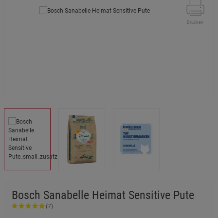
Drucken
Bosch Sanabelle Heimat Sensitive Pute
(7)