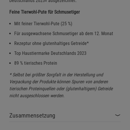
Deutschlands 2023« ausgezeichnet.
Feine Tierwohl-Pute für Schmusetiger
Mit feiner Tierwohl-Pute (25 %)
Für ausgewachsene Schmusetiger ab dem 12. Monat
Rezeptur ohne glutenhaltiges Getreide*
Top Haustiermarke Deutschlands 2023
89 % tierisches Protein
* Selbst bei größter Sorgfalt in der Herstellung und
Verpackung der Produkte können Spuren von anderen
tierischen Proteinquellen oder (glutenhaltigem) Getreide
nicht ausgeschlossen werden.
Zusammensetzung