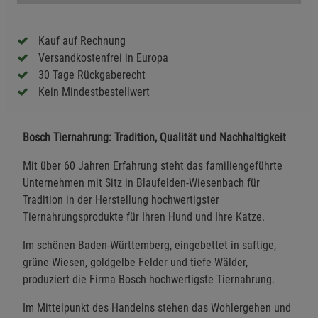
Kauf auf Rechnung
Versandkostenfrei in Europa
30 Tage Rückgaberecht
Kein Mindestbestellwert
Bosch Tiernahrung: Tradition, Qualität und Nachhaltigkeit
Mit über 60 Jahren Erfahrung steht das familiengeführte
Unternehmen mit Sitz in Blaufelden-Wiesenbach für
Tradition in der Herstellung hochwertigster
Tiernahrungsprodukte für Ihren Hund und Ihre Katze.
Im schönen Baden-Württemberg, eingebettet in saftige,
grüne Wiesen, goldgelbe Felder und tiefe Wälder,
produziert die Firma Bosch hochwertigste Tiernahrung.
Im Mittelpunkt des Handelns stehen das Wohlergehen und