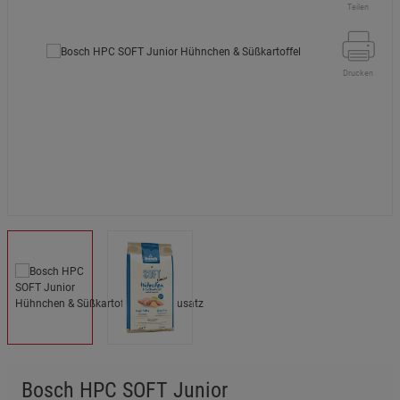
Teilen
Drucken
Bosch HPC SOFT Junior