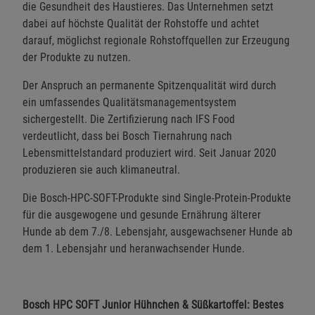
die Gesundheit des Haustieres. Das Unternehmen setzt
dabei auf höchste Qualität der Rohstoffe und achtet
darauf, möglichst regionale Rohstoffquellen zur Erzeugung
der Produkte zu nutzen.
Der Anspruch an permanente Spitzenqualität wird durch
ein umfassendes Qualitätsmanagementsystem
sichergestellt. Die Zertifizierung nach IFS Food
verdeutlicht, dass bei Bosch Tiernahrung nach
Lebensmittelstandard produziert wird. Seit Januar 2020
produzieren sie auch klimaneutral.
Die Bosch-HPC-SOFT-Produkte sind Single-Protein-Produkte
für die ausgewogene und gesunde Ernährung älterer
Hunde ab dem 7./8. Lebensjahr, ausgewachsener Hunde ab
dem 1. Lebensjahr und heranwachsender Hunde.
Bosch HPC SOFT Junior Hühnchen & Süßkartoffel: Bestes