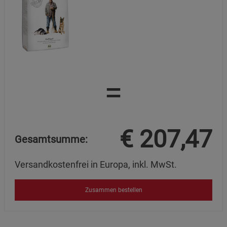
=
€
207,47
Gesamtsumme:
Versandkostenfrei in Europa, inkl. MwSt.
Zusammen bestellen