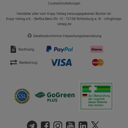
Cookie-Einstellungen
Hersteller aller vom Kopp Verlag herausgegebenen Bücher ist:
Kopp Verlag e.K. - Bertha-Benz-Str. 10 - 72108 Rottenburg a. N. - info@kopp-
verlag.de
♻
Gesetzeskonforme Verpackungslizenzierung