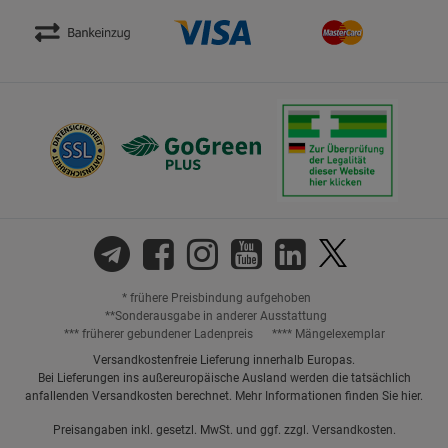
* frühere Preisbindung aufgehoben
**Sonderausgabe in anderer Ausstattung
*** früherer gebundener Ladenpreis
**** Mängelexemplar
Versandkostenfreie Lieferung innerhalb Europas.
Bei Lieferungen ins außereuropäische Ausland werden die tatsächlich
anfallenden Versandkosten berechnet. Mehr Informationen finden Sie
hier
.
Preisangaben inkl. gesetzl. MwSt. und ggf. zzgl.
Versandkosten.