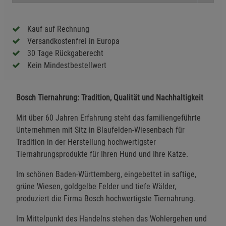
Kauf auf Rechnung
Versandkostenfrei in Europa
30 Tage Rückgaberecht
Kein Mindestbestellwert
Bosch Tiernahrung: Tradition, Qualität und Nachhaltigkeit
Mit über 60 Jahren Erfahrung steht das familiengeführte
Unternehmen mit Sitz in Blaufelden-Wiesenbach für
Tradition in der Herstellung hochwertigster
Tiernahrungsprodukte für Ihren Hund und Ihre Katze.
Im schönen Baden-Württemberg, eingebettet in saftige,
grüne Wiesen, goldgelbe Felder und tiefe Wälder,
produziert die Firma Bosch hochwertigste Tiernahrung.
Im Mittelpunkt des Handelns stehen das Wohlergehen und