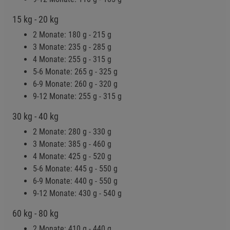
15 kg - 20 kg
2 Monate: 180 g - 215 g
3 Monate: 235 g - 285 g
4 Monate: 255 g - 315 g
5-6 Monate: 265 g - 325 g
6-9 Monate: 260 g - 320 g
9-12 Monate: 255 g - 315 g
30 kg - 40 kg
2 Monate: 280 g - 330 g
3 Monate: 385 g - 460 g
4 Monate: 425 g - 520 g
5-6 Monate: 445 g - 550 g
6-9 Monate: 440 g - 550 g
9-12 Monate: 430 g - 540 g
60 kg - 80 kg
2 Monate: 410 g - 440 g