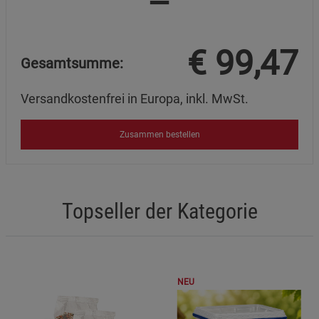
€
99,47
Gesamtsumme:
Versandkostenfrei in Europa, inkl. MwSt.
Zusammen bestellen
Topseller der Kategorie
NEU