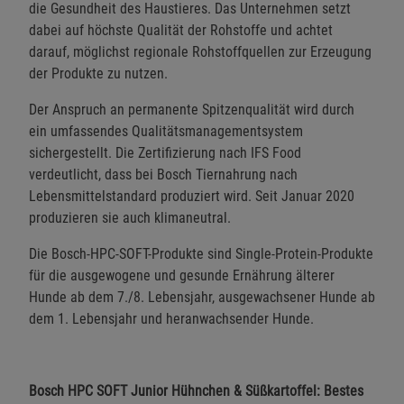
die Gesundheit des Haustieres. Das Unternehmen setzt
dabei auf höchste Qualität der Rohstoffe und achtet
darauf, möglichst regionale Rohstoffquellen zur Erzeugung
der Produkte zu nutzen.
Der Anspruch an permanente Spitzenqualität wird durch
ein umfassendes Qualitätsmanagementsystem
sichergestellt. Die Zertifizierung nach IFS Food
verdeutlicht, dass bei Bosch Tiernahrung nach
Lebensmittelstandard produziert wird. Seit Januar 2020
produzieren sie auch klimaneutral.
Die Bosch-HPC-SOFT-Produkte sind Single-Protein-Produkte
für die ausgewogene und gesunde Ernährung älterer
Hunde ab dem 7./8. Lebensjahr, ausgewachsener Hunde ab
dem 1. Lebensjahr und heranwachsender Hunde.
Bosch HPC SOFT Junior Hühnchen & Süßkartoffel: Bestes