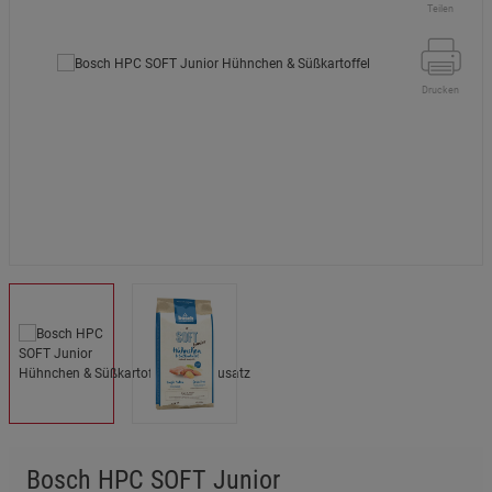
Teilen
Drucken
Bosch HPC SOFT Junior