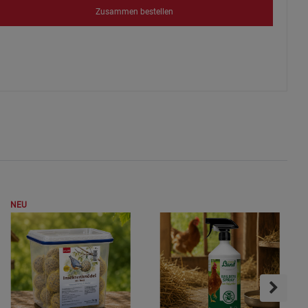
Zusammen bestellen
NEU