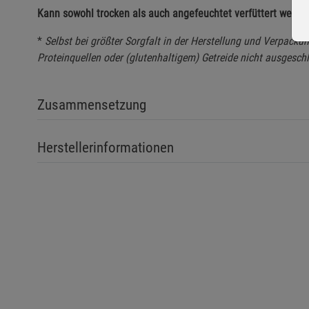
Kann sowohl trocken als auch angefeuchtet verfüttert werde
*
Selbst bei größter Sorgfalt in der Herstellung und Verpack
Proteinquellen oder (glutenhaltigem) Getreide nicht ausgesch
Zusammensetzung
Herstellerinformationen