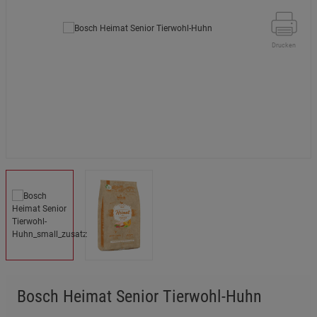
Drucken
Bosch Heimat Senior Tierwohl-Huhn