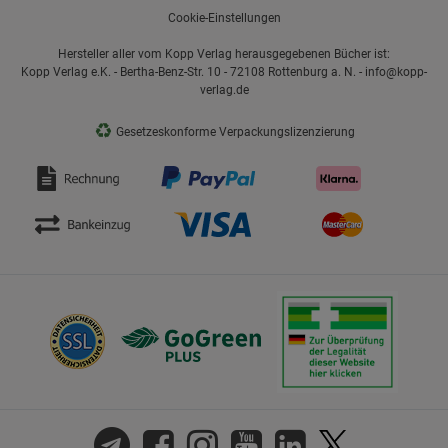
Cookie-Einstellungen
Hersteller aller vom Kopp Verlag herausgegebenen Bücher ist:
Kopp Verlag e.K. - Bertha-Benz-Str. 10 - 72108 Rottenburg a. N. - info@kopp-
verlag.de
♻
Gesetzeskonforme Verpackungslizenzierung