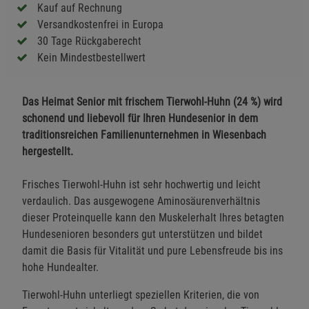
Kauf auf Rechnung
Versandkostenfrei in Europa
30 Tage Rückgaberecht
Kein Mindestbestellwert
Das Heimat Senior mit frischem Tierwohl-Huhn (24 %) wird
schonend und liebevoll für Ihren Hundesenior in dem
traditionsreichen Familienunternehmen in Wiesenbach
hergestellt.
Frisches Tierwohl-Huhn ist sehr hochwertig und leicht
verdaulich. Das ausgewogene Aminosäurenverhältnis
dieser Proteinquelle kann den Muskelerhalt Ihres betagten
Hundesenioren besonders gut unterstützen und bildet
damit die Basis für Vitalität und pure Lebensfreude bis ins
hohe Hundealter.
Tierwohl-Huhn unterliegt speziellen Kriterien, die von