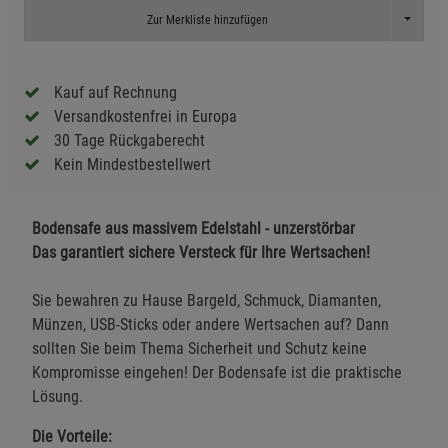
Toggle D
Zur Merkliste hinzufügen
Kauf auf Rechnung
Versandkostenfrei in Europa
30 Tage Rückgaberecht
Kein Mindestbestellwert
Bodensafe aus massivem Edelstahl - unzerstörbar
Das garantiert sichere Versteck für Ihre Wertsachen!
Sie bewahren zu Hause Bargeld, Schmuck, Diamanten,
Münzen, USB-Sticks oder andere Wertsachen auf? Dann
sollten Sie beim Thema Sicherheit und Schutz keine
Kompromisse eingehen! Der Bodensafe ist die praktische
Lösung.
Die Vorteile: