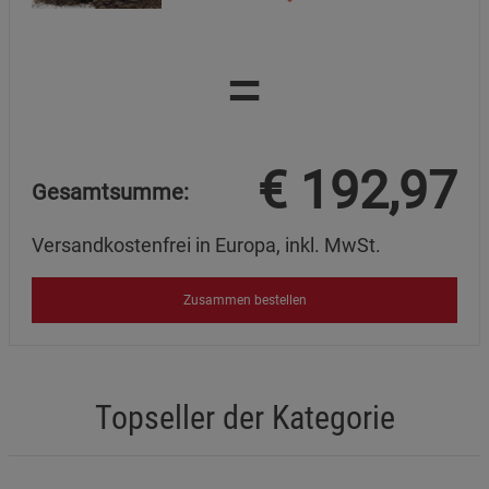
=
€
192,97
Gesamtsumme:
Versandkostenfrei in Europa, inkl. MwSt.
Zusammen bestellen
Topseller der Kategorie