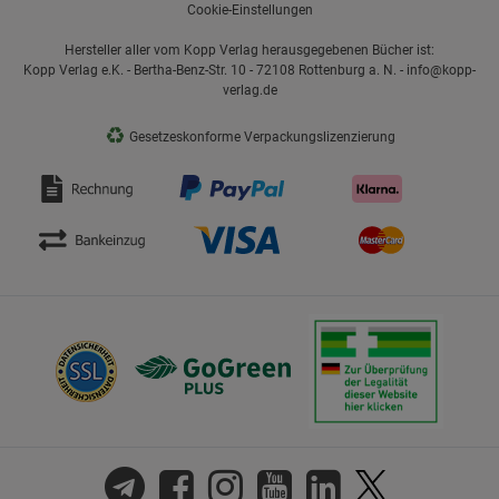
Cookie-Einstellungen
Hersteller aller vom Kopp Verlag herausgegebenen Bücher ist:
Kopp Verlag e.K. - Bertha-Benz-Str. 10 - 72108 Rottenburg a. N. - info@kopp-
verlag.de
♻
Gesetzeskonforme Verpackungslizenzierung