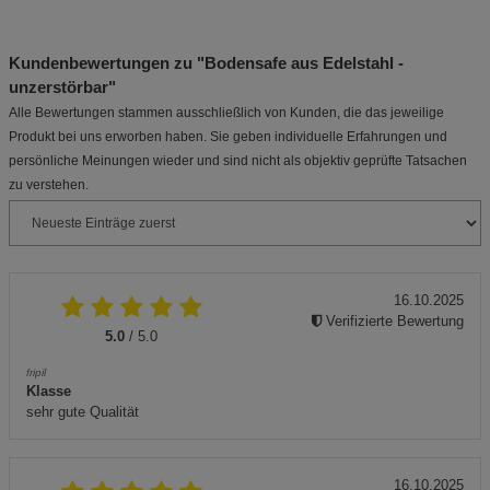
Kundenbewertungen zu "Bodensafe aus Edelstahl -
unzerstörbar"
Alle Bewertungen stammen ausschließlich von Kunden, die das jeweilige
Produkt bei uns erworben haben. Sie geben individuelle Erfahrungen und
persönliche Meinungen wieder und sind nicht als objektiv geprüfte Tatsachen
zu verstehen.
16.10.2025
Verifizierte Bewertung
5.0
/ 5.0
fripil
Klasse
sehr gute Qualität
16.10.2025