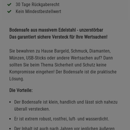
30 Tage Rückgaberecht
Kein Mindestbestellwert
Bodensafe aus massivem Edelstahl - unzerstörbar
Das garantiert sichere Versteck für Ihre Wertsachen!
Sie bewahren zu Hause Bargeld, Schmuck, Diamanten,
Münzen, USB-Sticks oder andere Wertsachen auf? Dann
sollten Sie beim Thema Sicherheit und Schutz keine
Kompromisse eingehen! Der Bodensafe ist die praktische
Lösung.
Die Vorteile:
Der Bodensafe ist klein, handlich und lässt sich nahezu
überall verstecken.
Er ist extrem robust, rostfrei, luft- und wasserdicht.
Der Inhalt ist auch nach Jahren vor jeglichen äußeren