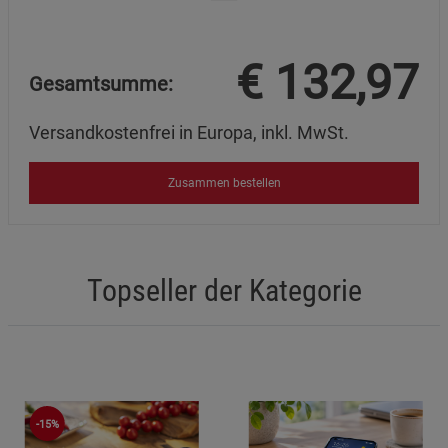
€
132,97
Gesamtsumme:
Versandkostenfrei in Europa, inkl. MwSt.
Zusammen bestellen
Topseller der Kategorie
-15%