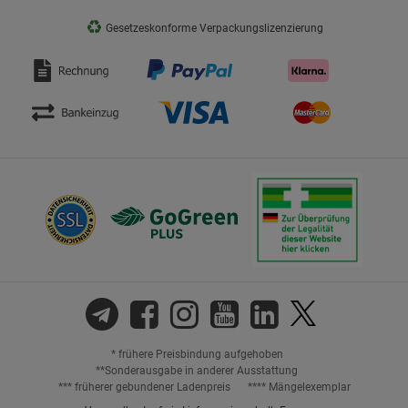
♻
Gesetzeskonforme Verpackungslizenzierung
* frühere Preisbindung aufgehoben
**Sonderausgabe in anderer Ausstattung
*** früherer gebundener Ladenpreis
**** Mängelexemplar