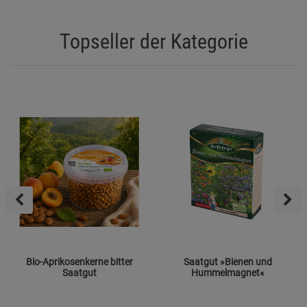
Topseller der Kategorie
Bio-Aprikosenkerne bitter
Saatgut »Bienen und
Saatgut
Hummelmagnet«