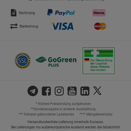
* frühere Preisbindung aufgehoben
**Sonderausgabe in anderer Ausstattung
*** früherer gebundener Ladenpreis
**** Mängelexemplar
Versandkostenfreie Lieferung innerhalb Europas.
Bei Lieferungen ins außereuropäische Ausland werden die tatsächlich