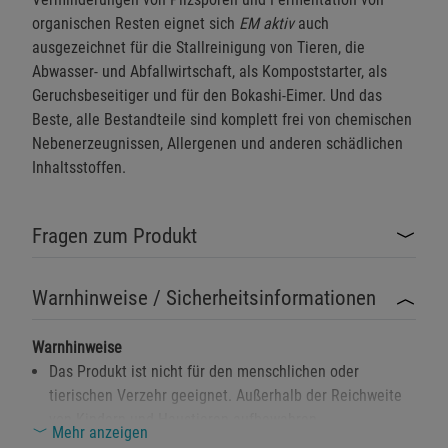
organischen Resten eignet sich
EM aktiv
auch
ausgezeichnet für die Stallreinigung von Tieren, die
Abwasser- und Abfallwirtschaft, als Kompoststarter, als
Geruchsbeseitiger und für den Bokashi-Eimer. Und das
Beste, alle Bestandteile sind komplett frei von chemischen
Nebenerzeugnissen, Allergenen und anderen schädlichen
Inhaltsstoffen.
Fragen zum Produkt
Warnhinweise / Sicherheitsinformationen
Warnhinweise
Das Produkt ist nicht für den menschlichen oder
tierischen Verzehr geeignet. Außerhalb der Reichweite
von Kindern und Haustieren aufbewahren.
Mehr anzeigen