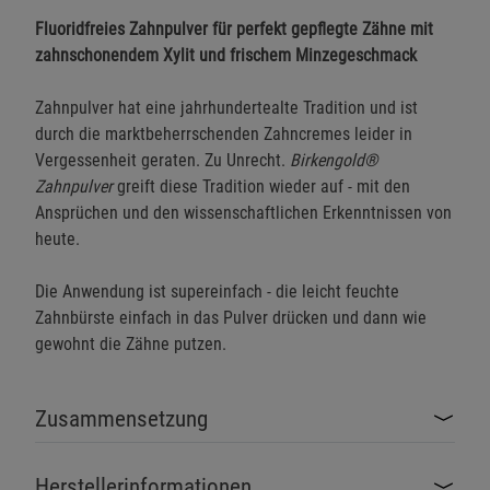
Fluoridfreies Zahnpulver für perfekt gepflegte Zähne mit
zahnschonendem Xylit und frischem Minzegeschmack
Zahnpulver hat eine jahrhundertealte Tradition und ist
durch die marktbeherrschenden Zahncremes leider in
Vergessenheit geraten. Zu Unrecht.
Birkengold®
Zahnpulver
greift diese Tradition wieder auf - mit den
Ansprüchen und den wissenschaftlichen Erkenntnissen von
heute.
Die Anwendung ist supereinfach - die leicht feuchte
Zahnbürste einfach in das Pulver drücken und dann wie
gewohnt die Zähne putzen.
Zusammensetzung
Herstellerinformationen