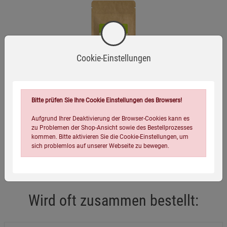
Cookie-Einstellungen
Bitte prüfen Sie Ihre Cookie Einstellungen des Browsers!
Birkengold ® Zahnpulver
Nachfüllbeutel
Aufgrund Ihrer Deaktivierung der Browser-Cookies kann es
zu Problemen der Shop-Ansicht sowie des Bestellprozesses
kommen. Bitte aktivieren Sie die Cookie-Einstellungen, um
(91)
sich problemlos auf unserer Webseite zu bewegen.
11,99
€
(119,90 EUR / 1 kg)
Wird oft zusammen bestellt: