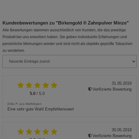
Kundenbewertungen zu "Birkengold ® Zahnpulver Minze"
Alle Bewertungen stammen ausschließlich von Kunden, die das jeweilige
Produkt bei uns erworben haben. Sie geben individuelle Erfahrungen und
persönliche Meinungen wieder und sind nicht als objektiv geprüfte Tatsachen
zu verstehen.
31.05.2019
Verifizierte Bewertung
5.0
/ 5.0
Erika P. aus Wathlingen
Eine sehr gute Wahl Empfehlenswert
30.05.2019
Verifizierte Bewertung