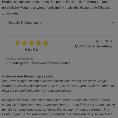
Produkt bei uns erworben haben. Sie geben individuelle Erfahrungen und
persönliche Meinungen wieder und sind nicht als objektiv geprüfte Tatsachen
zu verstehen.
09.05.2018
Verifizierte Bewertung
5.0
/ 5.0
Petra Z. aus Nürnberg
Ein sehr gutes und einwandfreies Produkt.
Hinweise zum Bewertungssystem
Alle Bewertungen stammen ausschließlich von Kunden, die das jeweilige
Produkt tatsächlich bei uns erworben haben. Bewertungen durch Personen, die
nicht bei uns gekauft haben, sind ausgeschlossen.
In angemessenem Zeitabstand nach dem Versand erhalten unsere Kunden –
sofern sie im Bestellprozess zugestimmt haben – eine E-Mail mit einem Link zu
den Bewertungsformularen. Auf diese Weise bitten wir unsere Kunden, ihre
Erfahrungen mit den erworbenen Produkten oder unserem Shop mit anderen