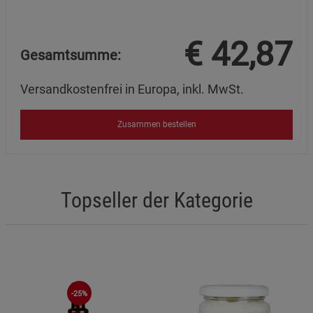
€
42,87
Gesamtsumme:
Versandkostenfrei in Europa, inkl. MwSt.
Zusammen bestellen
Topseller der Kategorie
-25%