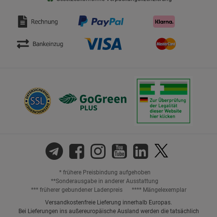
* frühere Preisbindung aufgehoben
**Sonderausgabe in anderer Ausstattung
*** früherer gebundener Ladenpreis
**** Mängelexemplar
Versandkostenfreie Lieferung innerhalb Europas.
Bei Lieferungen ins außereuropäische Ausland werden die tatsächlich