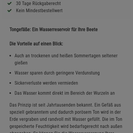
30 Tage Rückgaberecht
Kein Mindestbestellwert
Tongefäße: Ein Wasserreservoir für Ihre Beete
Die Vorteile auf einen Blick:
Auch an trockenen und heißen Sommertagen seltener
gießen
Wasser sparen durch geringere Verdunstung
Sickerverluste werden vermieden
Das Wasser kommt direkt im Bereich der Wurzeln an
Das Prinzip ist seit Jahrtausenden bekannt. Ein Gefäß aus
speziell gebranntem und dadurch porösem Ton wird in der
Erde vergraben und randvoll mit Wasser gefüllt. Die im Ton
gespeicherte Feuchtigkeit wird bedarfsgerecht nach außen