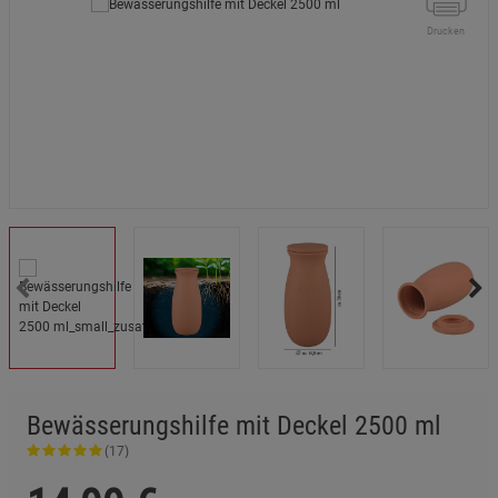
Drucken
Bewässerungshilfe mit Deckel 2500 ml
(17)