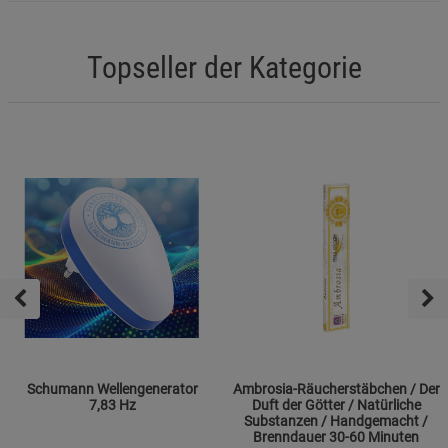
Topseller der Kategorie
Schumann Wellengenerator
Ambrosia-Räucherstäbchen / Der
7,83 Hz
Duft der Götter / Natürliche
Substanzen / Handgemacht /
Brenndauer 30-60 Minuten