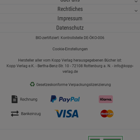
Rechtliches
Impressum
Datenschutz
BIO-zertifiziert: Kontrollstelle DE-ÖKO-006
Cookie-Einstellungen
Hersteller aller vom Kopp Verlag herausgegebenen Bücher ist:
Kopp Verlag e.K. - Bertha-Benz-Str. 10 - 72108 Rottenburg a. N. - info@kopp-
verlag.de
♻
Gesetzeskonforme Verpackungslizenzierung