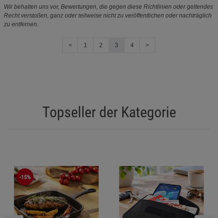
Wir behalten uns vor, Bewertungen, die gegen diese Richtlinien oder geltendes
Recht verstoßen, ganz oder teilweise nicht zu veröffentlichen oder nachträglich
zu entfernen.
<
1
2
3
4
>
Topseller der Kategorie
-15%