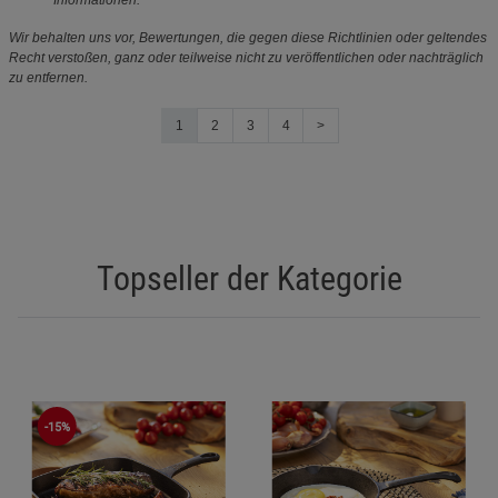
Informationen.
Wir behalten uns vor, Bewertungen, die gegen diese Richtlinien oder geltendes
Recht verstoßen, ganz oder teilweise nicht zu veröffentlichen oder nachträglich
zu entfernen.
1
2
3
4
>
Topseller der Kategorie
-15%