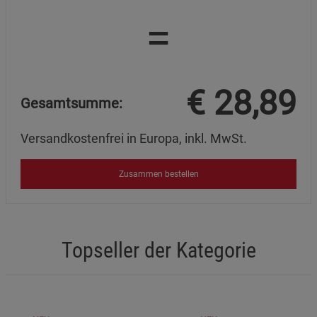
=
€
28,89
Gesamtsumme:
Versandkostenfrei in Europa, inkl. MwSt.
Zusammen bestellen
Topseller der Kategorie