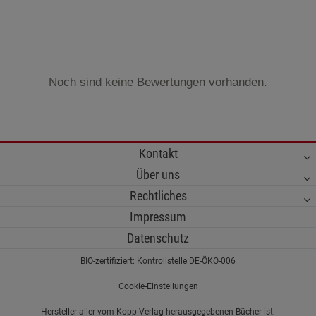
Noch sind keine Bewertungen vorhanden.
Kontakt
Über uns
Rechtliches
Impressum
Datenschutz
BIO-zertifiziert: Kontrollstelle DE-ÖKO-006
Cookie-Einstellungen
Hersteller aller vom Kopp Verlag herausgegebenen Bücher ist: