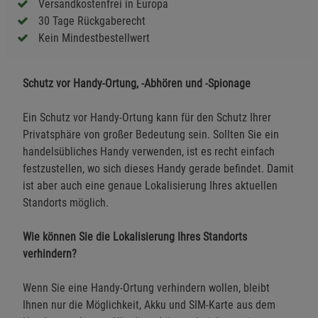
Versandkostenfrei in Europa
30 Tage Rückgaberecht
Kein Mindestbestellwert
Schutz vor Handy-Ortung, -Abhören und -Spionage
Ein Schutz vor Handy-Ortung kann für den Schutz Ihrer
Privatsphäre von großer Bedeutung sein. Sollten Sie ein
handelsübliches Handy verwenden, ist es recht einfach
festzustellen, wo sich dieses Handy gerade befindet. Damit
ist aber auch eine genaue Lokalisierung Ihres aktuellen
Standorts möglich.
Wie können Sie die Lokalisierung Ihres Standorts
verhindern?
Wenn Sie eine Handy-Ortung verhindern wollen, bleibt
Ihnen nur die Möglichkeit, Akku und SIM-Karte aus dem