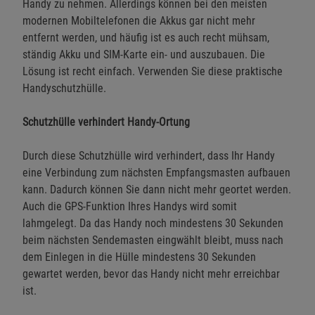
Handy zu nehmen. Allerdings können bei den meisten
modernen Mobiltelefonen die Akkus gar nicht mehr
entfernt werden, und häufig ist es auch recht mühsam,
ständig Akku und SIM-Karte ein- und auszubauen. Die
Lösung ist recht einfach. Verwenden Sie diese praktische
Handyschutzhülle.
Schutzhülle verhindert Handy-Ortung
Durch diese Schutzhülle wird verhindert, dass Ihr Handy
eine Verbindung zum nächsten Empfangsmasten aufbauen
kann. Dadurch können Sie dann nicht mehr geortet werden.
Auch die GPS-Funktion Ihres Handys wird somit
lahmgelegt. Da das Handy noch mindestens 30 Sekunden
beim nächsten Sendemasten eingwählt bleibt, muss nach
dem Einlegen in die Hülle mindestens 30 Sekunden
gewartet werden, bevor das Handy nicht mehr erreichbar
ist.