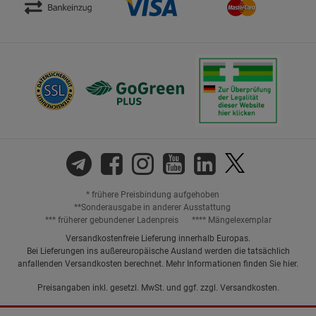
* frühere Preisbindung aufgehoben
**Sonderausgabe in anderer Ausstattung
*** früherer gebundener Ladenpreis
**** Mängelexemplar
Versandkostenfreie Lieferung innerhalb Europas.
Bei Lieferungen ins außereuropäische Ausland werden die tatsächlich
anfallenden Versandkosten berechnet. Mehr Informationen finden Sie
hier
.
Preisangaben inkl. gesetzl. MwSt. und ggf. zzgl.
Versandkosten.