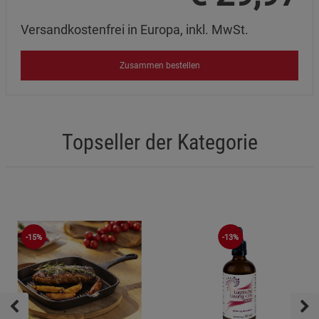
Versandkostenfrei in Europa, inkl. MwSt.
Zusammen bestellen
Topseller der Kategorie
-15%
-13%