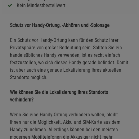
Kein Mindestbestellwert
Schutz vor Handy-Ortung, -Abhören und -Spionage
Ein Schutz vor Handy-Ortung kann für den Schutz Ihrer
Privatsphäre von großer Bedeutung sein. Sollten Sie ein
handelsübliches Handy verwenden, ist es recht einfach
festzustellen, wo sich dieses Handy gerade befindet. Damit
ist aber auch eine genaue Lokalisierung Ihres aktuellen
Standorts möglich.
Wie können Sie die Lokalisierung Ihres Standorts
verhindern?
Wenn Sie eine Handy-Ortung verhindern wollen, bleibt
Ihnen nur die Möglichkeit, Akku und SIM-Karte aus dem
Handy zu nehmen. Allerdings können bei den meisten
modernen Mobiltelefonen die Akkus gar nicht mehr