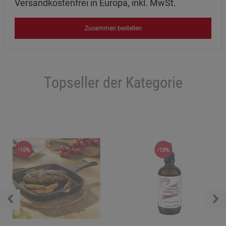
Versandkostenfrei in Europa, inkl. MwSt.
Zusammen bestellen
Topseller der Kategorie
-15%
-13%