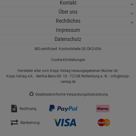
Kontakt
Über uns
Rechtliches
Impressum
Datenschutz
BIO-zertifiziert: Kontrollstelle DE-ÖKO-006
Cookie-Einstellungen
Hersteller aller vom Kopp Verlag herausgegebenen Bücher ist:
Kopp Verlag e.K. - Bertha-Benz-Str. 10 - 72108 Rottenburg a. N. - info@kopp-
verlag.de
♻
Gesetzeskonforme Verpackungslizenzierung