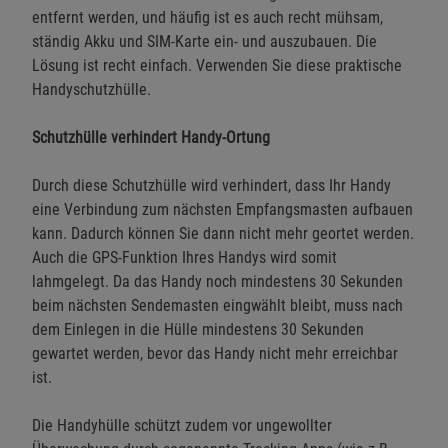
entfernt werden, und häufig ist es auch recht mühsam,
ständig Akku und SIM-Karte ein- und auszubauen. Die
Lösung ist recht einfach. Verwenden Sie diese praktische
Handyschutzhülle.
Schutzhülle verhindert Handy-Ortung
Durch diese Schutzhülle wird verhindert, dass Ihr Handy
eine Verbindung zum nächsten Empfangsmasten aufbauen
kann. Dadurch können Sie dann nicht mehr geortet werden.
Auch die GPS-Funktion Ihres Handys wird somit
lahmgelegt. Da das Handy noch mindestens 30 Sekunden
beim nächsten Sendemasten eingwählt bleibt, muss nach
dem Einlegen in die Hülle mindestens 30 Sekunden
gewartet werden, bevor das Handy nicht mehr erreichbar
ist.
Die Handyhülle schützt zudem vor ungewollter