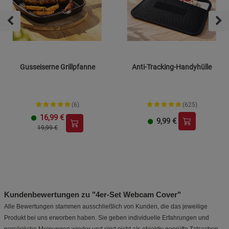
Gusseiserne Grillpfanne
Anti-Tracking-Handyhülle
(6)
(625)
16,99
€
9,99
€
19,99 €
Kundenbewertungen zu "4er-Set Webcam Cover"
Alle Bewertungen stammen ausschließlich von Kunden, die das jeweilige
Produkt bei uns erworben haben. Sie geben individuelle Erfahrungen und