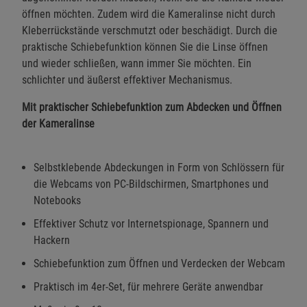
öffnen möchten. Zudem wird die Kameralinse nicht durch
Kleberrückstände verschmutzt oder beschädigt. Durch die
praktische Schiebefunktion können Sie die Linse öffnen
und wieder schließen, wann immer Sie möchten. Ein
schlichter und äußerst effektiver Mechanismus.
Mit praktischer Schiebefunktion zum Abdecken und Öffnen
der Kameralinse
Selbstklebende Abdeckungen in Form von Schlössern für
die Webcams von PC-Bildschirmen, Smartphones und
Notebooks
Effektiver Schutz vor Internetspionage, Spannern und
Hackern
Schiebefunktion zum Öffnen und Verdecken der Webcam
Praktisch im 4er-Set, für mehrere Geräte anwendbar