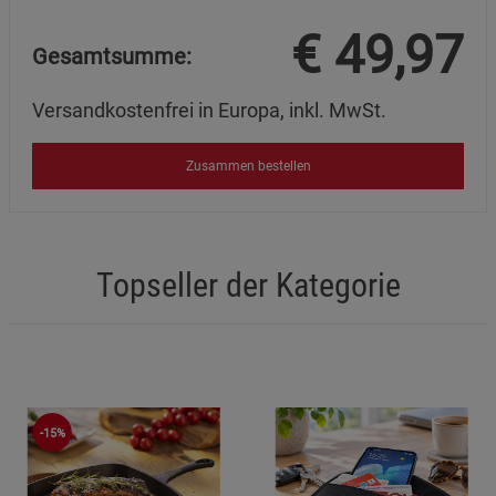
€
49,97
Gesamtsumme:
Versandkostenfrei in Europa, inkl. MwSt.
Zusammen bestellen
Topseller der Kategorie
-15%