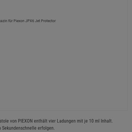
stole von PIEXON enthält vier Ladungen mit je 10 ml Inhalt.
n Sekundenschnelle erfolgen.