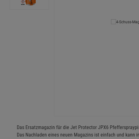
Das Ersatzmagazin für die Jet Protector JPX6 Pfefferspraypi
Das Nachladen eines neuen Magazins ist einfach und kann i