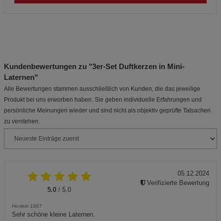
Kundenbewertungen zu "3er-Set Duftkerzen in Mini-
Laternen"
Alle Bewertungen stammen ausschließlich von Kunden, die das jeweilige
Produkt bei uns erworben haben. Sie geben individuelle Erfahrungen und
persönliche Meinungen wieder und sind nicht als objektiv geprüfte Tatsachen
zu verstehen.
05.12.2024
Verifizierte Bewertung
5.0
/ 5.0
Hexlein 1967
Sehr schöne kleine Laternen.