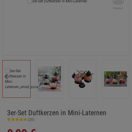
Drucken
3er-Set Duftkerzen in Mini-Laternen
(20)