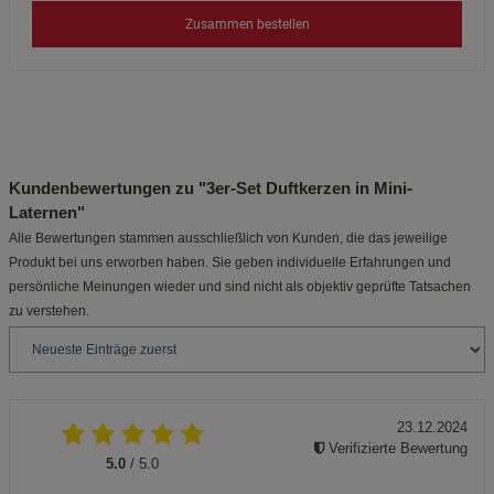
Zusammen bestellen
Kundenbewertungen zu "3er-Set Duftkerzen in Mini-
Laternen"
Alle Bewertungen stammen ausschließlich von Kunden, die das jeweilige
Produkt bei uns erworben haben. Sie geben individuelle Erfahrungen und
persönliche Meinungen wieder und sind nicht als objektiv geprüfte Tatsachen
zu verstehen.
23.12.2024
Verifizierte Bewertung
5.0
/ 5.0