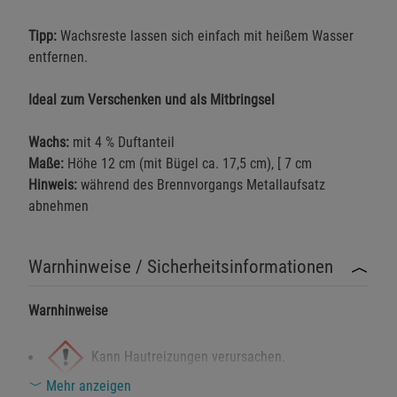
Tipp:
Wachsreste lassen sich einfach mit heißem Wasser
entfernen.
Ideal zum Verschenken und als Mitbringsel
Wachs:
mit 4 % Duftanteil
Maße:
Höhe 12 cm (mit Bügel ca. 17,5 cm), [ 7 cm
Hinweis:
während des Brennvorgangs Metallaufsatz
abnehmen
Warnhinweise / Sicherheitsinformationen
Warnhinweise
Kann Hautreizungen verursachen.
Mehr anzeigen