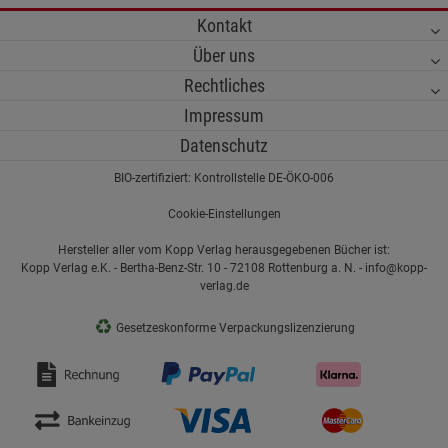
Kontakt
Über uns
Rechtliches
Impressum
Datenschutz
BIO-zertifiziert: Kontrollstelle DE-ÖKO-006
Cookie-Einstellungen
Hersteller aller vom Kopp Verlag herausgegebenen Bücher ist:
Kopp Verlag e.K. - Bertha-Benz-Str. 10 - 72108 Rottenburg a. N. - info@kopp-
verlag.de
♻
Gesetzeskonforme Verpackungslizenzierung