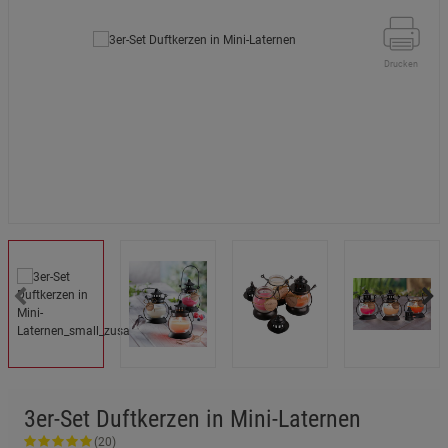
Drucken
3er-Set Duftkerzen in Mini-Laternen
(20)