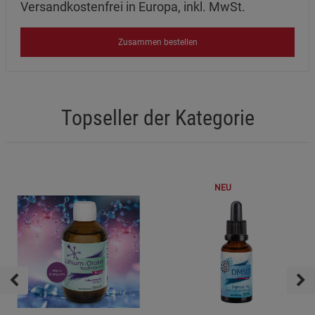
Versandkostenfrei in Europa, inkl. MwSt.
Datenschutzerklärung
Impressum
Zusammen bestellen
Topseller der Kategorie
NEU