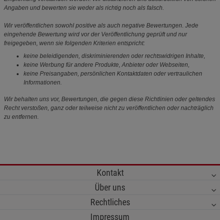
Angaben und bewerten sie weder als richtig noch als falsch.
Wir veröffentlichen sowohl positive als auch negative Bewertungen. Jede
eingehende Bewertung wird vor der Veröffentlichung geprüft und nur
freigegeben, wenn sie folgenden Kriterien entspricht:
keine beleidigenden, diskriminierenden oder rechtswidrigen Inhalte,
keine Werbung für andere Produkte, Anbieter oder Webseiten,
keine Preisangaben, persönlichen Kontaktdaten oder vertraulichen
Informationen.
Wir behalten uns vor, Bewertungen, die gegen diese Richtlinien oder geltendes
Recht verstoßen, ganz oder teilweise nicht zu veröffentlichen oder nachträglich
zu entfernen.
Kontakt
Über uns
Rechtliches
Impressum