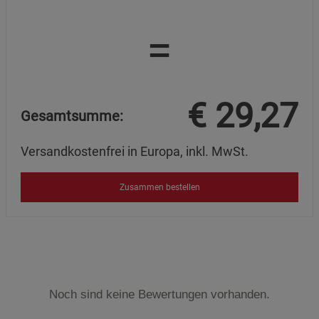
=
€
29,27
Gesamtsumme:
Versandkostenfrei in Europa, inkl. MwSt.
Zusammen bestellen
Noch sind keine Bewertungen vorhanden.