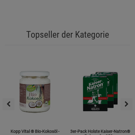
Topseller der Kategorie
Kopp Vital ® Bio-Kokosöl -
3er-Pack Holste Kaiser-Natron®