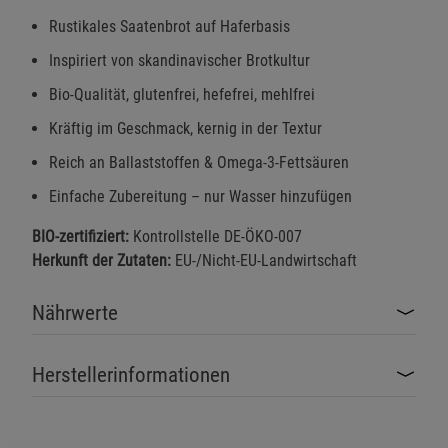
Rustikales Saatenbrot auf Haferbasis
Inspiriert von skandinavischer Brotkultur
Bio-Qualität, glutenfrei, hefefrei, mehlfrei
Kräftig im Geschmack, kernig in der Textur
Reich an Ballaststoffen & Omega-3-Fettsäuren
Einfache Zubereitung – nur Wasser hinzufügen
BIO-zertifiziert:
Kontrollstelle DE-ÖKO-007
Herkunft der Zutaten:
EU-/Nicht-EU-Landwirtschaft
Nährwerte
Herstellerinformationen