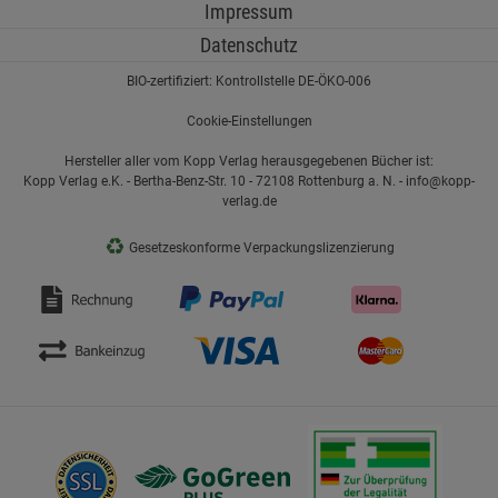
Impressum
Datenschutz
BIO-zertifiziert: Kontrollstelle DE-ÖKO-006
Cookie-Einstellungen
Hersteller aller vom Kopp Verlag herausgegebenen Bücher ist:
Kopp Verlag e.K. - Bertha-Benz-Str. 10 - 72108 Rottenburg a. N. - info@kopp-
verlag.de
♻
Gesetzeskonforme Verpackungslizenzierung