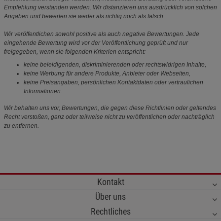
Empfehlung verstanden werden. Wir distanzieren uns ausdrücklich von solchen
Angaben und bewerten sie weder als richtig noch als falsch.
Wir veröffentlichen sowohl positive als auch negative Bewertungen. Jede
eingehende Bewertung wird vor der Veröffentlichung geprüft und nur
freigegeben, wenn sie folgenden Kriterien entspricht:
keine beleidigenden, diskriminierenden oder rechtswidrigen Inhalte,
keine Werbung für andere Produkte, Anbieter oder Webseiten,
keine Preisangaben, persönlichen Kontaktdaten oder vertraulichen
Informationen.
Wir behalten uns vor, Bewertungen, die gegen diese Richtlinien oder geltendes
Recht verstoßen, ganz oder teilweise nicht zu veröffentlichen oder nachträglich
zu entfernen.
Kontakt
Über uns
Rechtliches