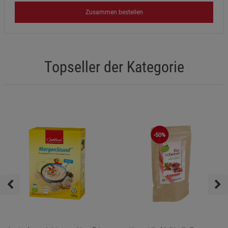
Zusammen bestellen
Topseller der Kategorie
-50%