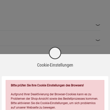
Cookie-Einstellungen
Bitte prüfen Sie Ihre Cookie Einstellungen des Browsers!
Aufgrund Ihrer Deaktivierung der Browser-Cookies kann es zu
Problemen der Shop-Ansicht sowie des Bestellprozesses kommen.
Wird oft zusammen bestellt:
Bitte aktivieren Sie die Cookie-Einstellungen, um sich problemlos
auf unserer Webseite zu bewegen.