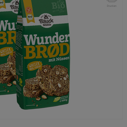
Drucken