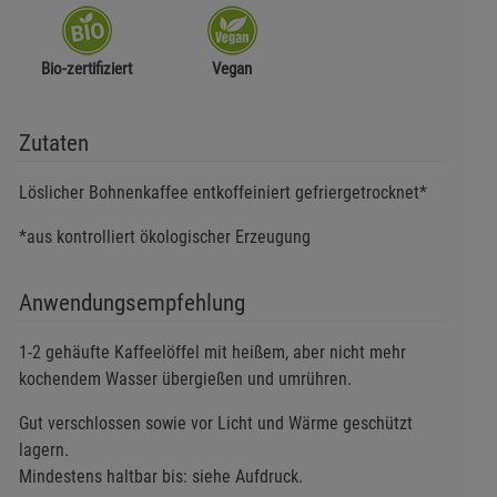
Bio-zertifiziert
Vegan
Zutaten
Löslicher Bohnenkaffee entkoffeiniert gefriergetrocknet*
*aus kontrolliert ökologischer Erzeugung
Anwendungsempfehlung
1-2 gehäufte Kaffeelöffel mit heißem, aber nicht mehr
kochendem Wasser übergießen und umrühren.
Gut verschlossen sowie vor Licht und Wärme geschützt
lagern.
Mindestens haltbar bis: siehe Aufdruck.