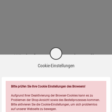
Wird oft zusammen bestellt:
Cookie-Einstellungen
Bitte prüfen Sie Ihre Cookie Einstellungen des Browsers!
Aufgrund Ihrer Deaktivierung der Browser-Cookies kann es zu
Problemen der Shop-Ansicht sowie des Bestellprozesses kommen.
Bitte aktivieren Sie die Cookie-Einstellungen, um sich problemlos
auf unserer Webseite zu bewegen.