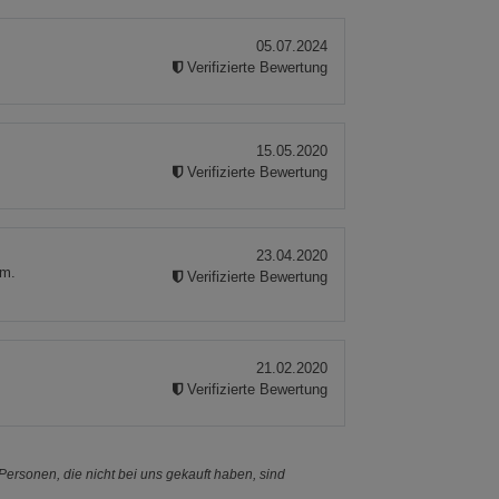
05.07.2024
Verifizierte Bewertung
15.05.2020
Verifizierte Bewertung
23.04.2020
em.
Verifizierte Bewertung
21.02.2020
Verifizierte Bewertung
ersonen, die nicht bei uns gekauft haben, sind