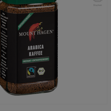
Drucken