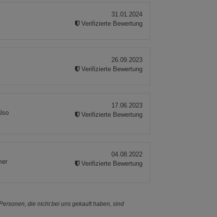
31.01.2024
Verifizierte Bewertung
26.09.2023
Verifizierte Bewertung
17.06.2023
also
Verifizierte Bewertung
04.08.2022
mer
Verifizierte Bewertung
ersonen, die nicht bei uns gekauft haben, sind