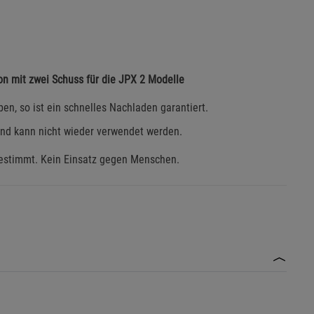
on mit zwei Schuss für die JPX 2 Modelle
en, so ist ein schnelles Nachladen garantiert.
und kann nicht wieder verwendet werden.
bestimmt. Kein Einsatz gegen Menschen.