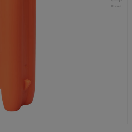
Drucken