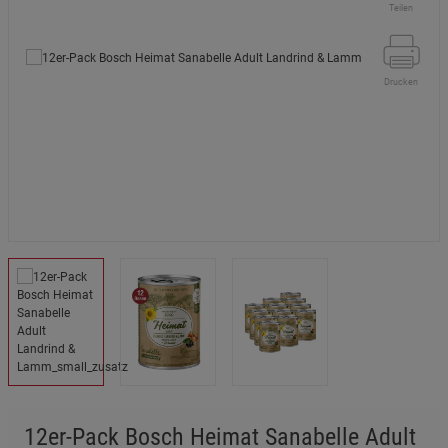
Teilen
Drucken
12er-Pack Bosch Heimat Sanabelle Adult