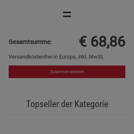
=
€
68,86
Gesamtsumme:
Versandkostenfrei in Europa, inkl. MwSt.
Zusammen bestellen
Topseller der Kategorie