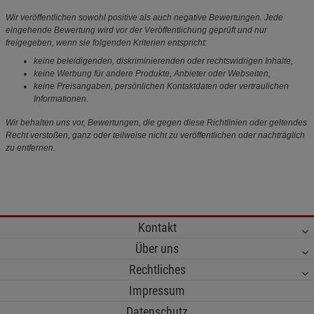
Wir veröffentlichen sowohl positive als auch negative Bewertungen. Jede
eingehende Bewertung wird vor der Veröffentlichung geprüft und nur
freigegeben, wenn sie folgenden Kriterien entspricht:
keine beleidigenden, diskriminierenden oder rechtswidrigen Inhalte,
keine Werbung für andere Produkte, Anbieter oder Webseiten,
keine Preisangaben, persönlichen Kontaktdaten oder vertraulichen
Informationen.
Wir behalten uns vor, Bewertungen, die gegen diese Richtlinien oder geltendes
Recht verstoßen, ganz oder teilweise nicht zu veröffentlichen oder nachträglich
zu entfernen.
Kontakt
Über uns
Rechtliches
Impressum
Datenschutz