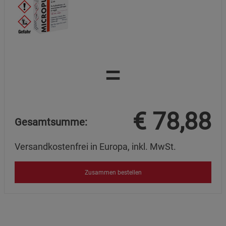
=
€
78,88
Gesamtsumme:
Versandkostenfrei in Europa, inkl. MwSt.
Zusammen bestellen