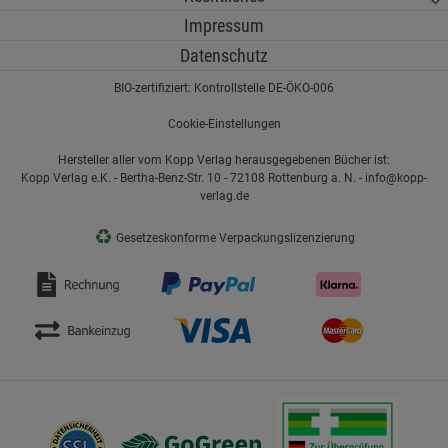
Impressum
Datenschutz
BIO-zertifiziert: Kontrollstelle DE-ÖKO-006
Cookie-Einstellungen
Hersteller aller vom Kopp Verlag herausgegebenen Bücher ist:
Kopp Verlag e.K. - Bertha-Benz-Str. 10 - 72108 Rottenburg a. N. - info@kopp-
verlag.de
♻
Gesetzeskonforme Verpackungslizenzierung