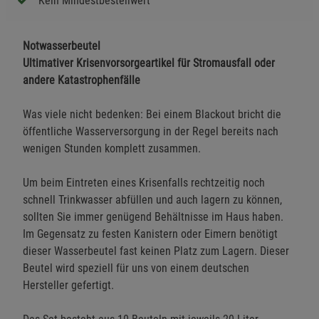
Kein Mindestbestellwert
Notwasserbeutel
Ultimativer Krisenvorsorgeartikel für Stromausfall oder
andere Katastrophenfälle
Was viele nicht bedenken: Bei einem Blackout bricht die
öffentliche Wasserversorgung in der Regel bereits nach
wenigen Stunden komplett zusammen.
Um beim Eintreten eines Krisenfalls rechtzeitig noch
schnell Trinkwasser abfüllen und auch lagern zu können,
sollten Sie immer genügend Behältnisse im Haus haben.
Im Gegensatz zu festen Kanistern oder Eimern benötigt
dieser Wasserbeutel fast keinen Platz zum Lagern. Dieser
Beutel wird speziell für uns von einem deutschen
Hersteller gefertigt.