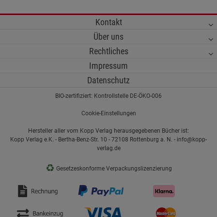
Kontakt
Über uns
Rechtliches
Impressum
Datenschutz
BIO-zertifiziert: Kontrollstelle DE-ÖKO-006
Cookie-Einstellungen
Hersteller aller vom Kopp Verlag herausgegebenen Bücher ist:
Kopp Verlag e.K. - Bertha-Benz-Str. 10 - 72108 Rottenburg a. N. - info@kopp-
verlag.de
♻
Gesetzeskonforme Verpackungslizenzierung