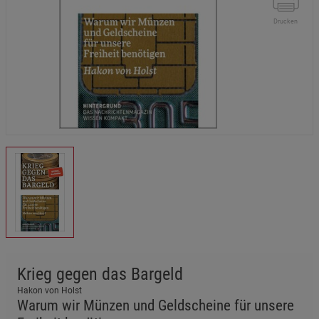
Drucken
Krieg gegen das Bargeld
Hakon von Holst
Warum wir Münzen und Geldscheine für unsere