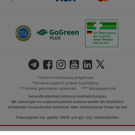
* frühere Preisbindung aufgehoben
**Sonderausgabe in anderer Ausstattung
*** früherer gebundener Ladenpreis
**** Mängelexemplar
Versandkostenfreie Lieferung innerhalb Europas.
Bei Lieferungen ins außereuropäische Ausland werden die tatsächlich
anfallenden Versandkosten berechnet. Mehr Informationen finden Sie
hier
.
Preisangaben inkl. gesetzl. MwSt. und ggf. zzgl.
Versandkosten.