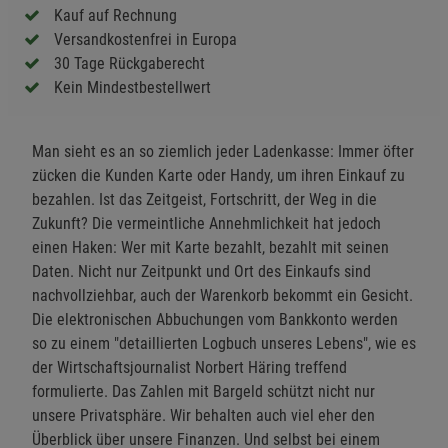
Kauf auf Rechnung
Versandkostenfrei in Europa
30 Tage Rückgaberecht
Kein Mindestbestellwert
Man sieht es an so ziemlich jeder Ladenkasse: Immer öfter
zücken die Kunden Karte oder Handy, um ihren Einkauf zu
bezahlen. Ist das Zeitgeist, Fortschritt, der Weg in die
Zukunft? Die vermeintliche Annehmlichkeit hat jedoch
einen Haken: Wer mit Karte bezahlt, bezahlt mit seinen
Daten. Nicht nur Zeitpunkt und Ort des Einkaufs sind
nachvollziehbar, auch der Warenkorb bekommt ein Gesicht.
Die elektronischen Abbuchungen vom Bankkonto werden
so zu einem "detaillierten Logbuch unseres Lebens", wie es
der Wirtschaftsjournalist Norbert Häring treffend
formulierte. Das Zahlen mit Bargeld schützt nicht nur
unsere Privatsphäre. Wir behalten auch viel eher den
Überblick über unsere Finanzen. Und selbst bei einem