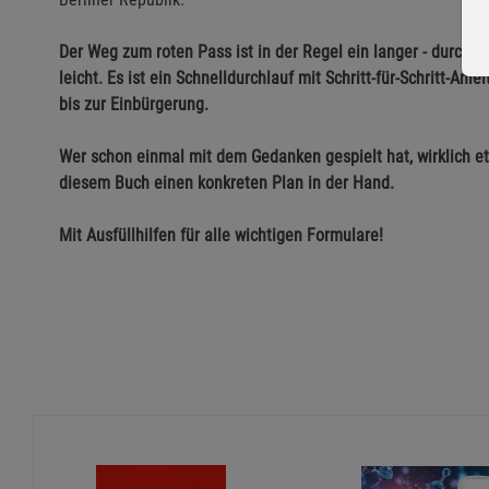
Der Weg zum roten Pass ist in der Regel ein langer - durch 
leicht. Es ist ein Schnelldurchlauf mit Schritt-für-Schritt-A
bis zur Einbürgerung.
Wer schon einmal mit dem Gedanken gespielt hat, wirklich e
diesem Buch einen konkreten Plan in der Hand.
Mit Ausfüllhilfen für alle wichtigen Formulare!