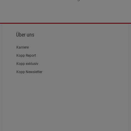
Über uns
Karriere
Kopp Report
Kopp exklusiv
Kopp Newsletter