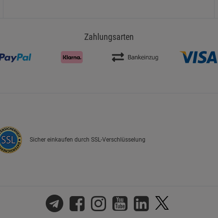
Zahlungsarten
Sicher einkaufen durch SSL-Verschlüsselung