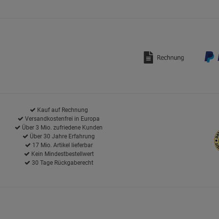
Kauf auf Rechnung
Versandkostenfrei in Europa
Über 3 Mio. zufriedene Kunden
Über 30 Jahre Erfahrung
17 Mio. Artikel lieferbar
Kein Mindestbestellwert
30 Tage Rückgaberecht