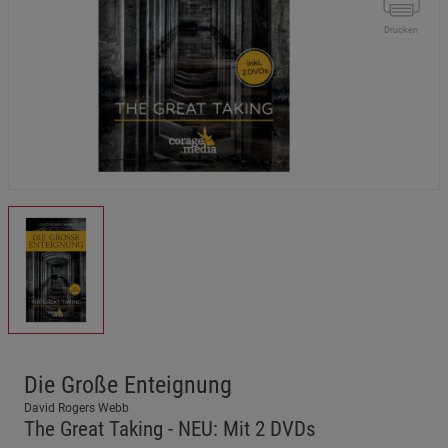
Drucken
Die Große Enteignung
David Rogers Webb
The Great Taking - NEU: Mit 2 DVDs