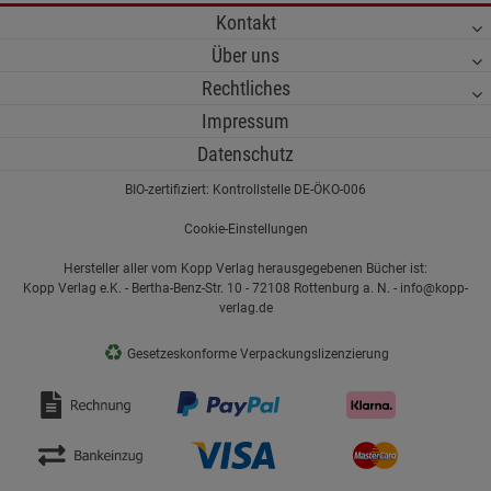
Kontakt
Über uns
Rechtliches
Impressum
Datenschutz
BIO-zertifiziert: Kontrollstelle DE-ÖKO-006
Cookie-Einstellungen
Hersteller aller vom Kopp Verlag herausgegebenen Bücher ist:
Kopp Verlag e.K. - Bertha-Benz-Str. 10 - 72108 Rottenburg a. N. - info@kopp-
verlag.de
♻
Gesetzeskonforme Verpackungslizenzierung