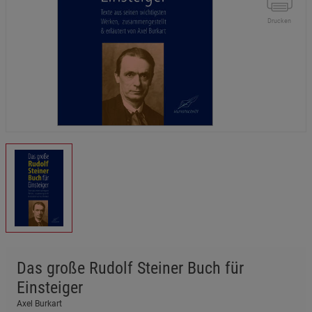
Drucken
Das große Rudolf Steiner Buch für
Einsteiger
Axel Burkart