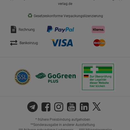
verlag.de
♻
Gesetzeskonforme Verpackungslizenzierung
* frühere Preisbindung aufgehoben
**Sonderausgabe in anderer Ausstattung