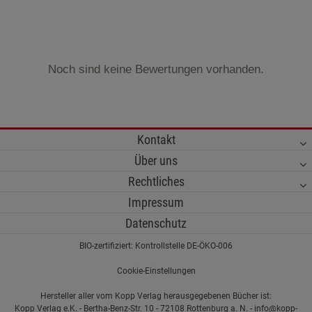
Noch sind keine Bewertungen vorhanden.
Kontakt
Über uns
Rechtliches
Impressum
Datenschutz
BIO-zertifiziert: Kontrollstelle DE-ÖKO-006
Cookie-Einstellungen
Hersteller aller vom Kopp Verlag herausgegebenen Bücher ist:
Kopp Verlag e.K. - Bertha-Benz-Str. 10 - 72108 Rottenburg a. N. - info@kopp-