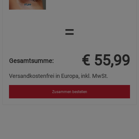
=
€
55,99
Gesamtsumme:
Versandkostenfrei in Europa, inkl. MwSt.
Zusammen bestellen