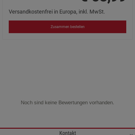
Versandkostenfrei in Europa, inkl. MwSt.
Zusammen bestellen
Noch sind keine Bewertungen vorhanden.
Kontakt