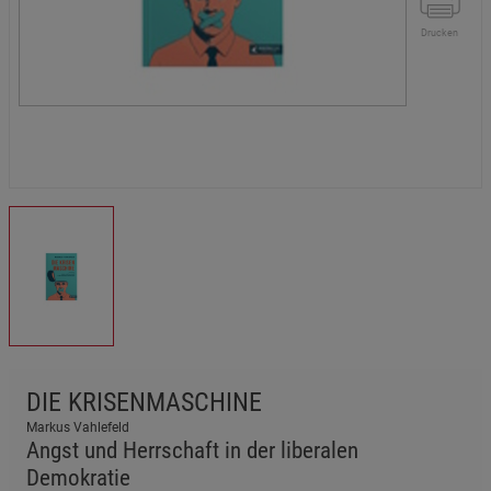
Drucken
DIE KRISENMASCHINE
Markus Vahlefeld
Angst und Herrschaft in der liberalen
Demokratie