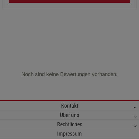
Noch sind keine Bewertungen vorhanden.
Kontakt
Über uns
Rechtliches
Impressum