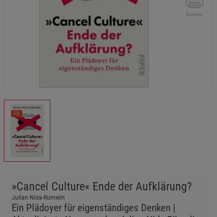
Drucken
»Cancel Culture« Ende der Aufklärung?
Julian Nida-Rümelin
Ein Plädoyer für eigenständiges Denken |