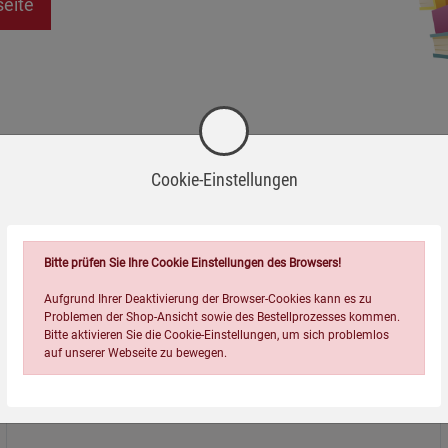
seite
Cookie-Einstellungen
Bitte prüfen Sie Ihre Cookie Einstellungen des Browsers!
Aufgrund Ihrer Deaktivierung der Browser-Cookies kann es zu
Problemen der Shop-Ansicht sowie des Bestellprozesses kommen.
Bitte aktivieren Sie die Cookie-Einstellungen, um sich problemlos
auf unserer Webseite zu bewegen.
Über uns