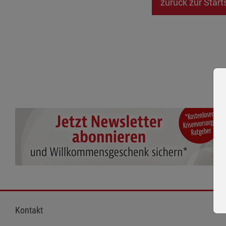
zurück zur Start
Kontakt