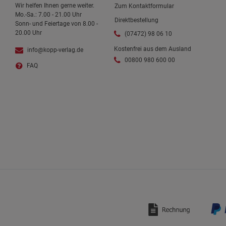
Wir helfen Ihnen gerne weiter.
Zum Kontaktformular
Mo.-Sa.: 7.00 - 21.00 Uhr
Direktbestellung
Sonn- und Feiertage von 8.00 -
20.00 Uhr
(07472) 98 06 10
Kostenfrei aus dem Ausland
info@kopp-verlag.de
00800 980 600 00
FAQ