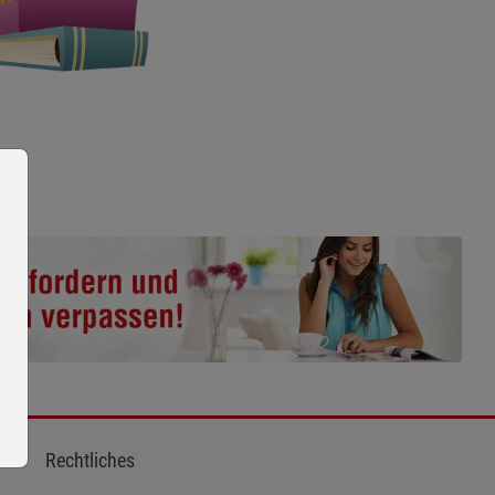
Rechtliches