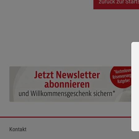
zurück zur Start
Kontakt