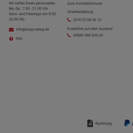
Wir helfen Ihnen gerne weiter.
Zum Kontaktformular
Mo.-Sa.: 7.00 - 21.00 Uhr
Direktbestellung
Sonn- und Feiertage von 8.00 -
20.00 Uhr
(07472) 98 06 10
Kostenfrei aus dem Ausland
info@kopp-verlag.de
00800 980 600 00
FAQ