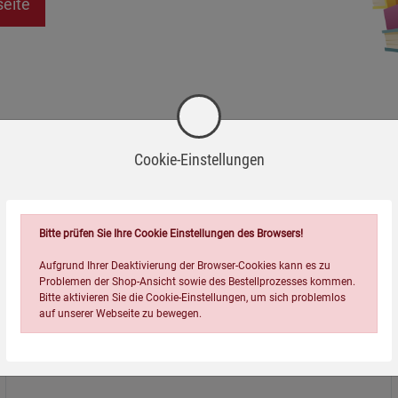
seite
Cookie-Einstellungen
Bitte prüfen Sie Ihre Cookie Einstellungen des Browsers!
Aufgrund Ihrer Deaktivierung der Browser-Cookies kann es zu
Problemen der Shop-Ansicht sowie des Bestellprozesses kommen.
Bitte aktivieren Sie die Cookie-Einstellungen, um sich problemlos
auf unserer Webseite zu bewegen.
Über uns