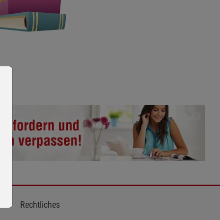
Rechtliches