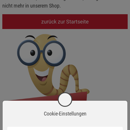
nicht mehr in unserem Shop.
zurück zur Startseite
Cookie-Einstellungen