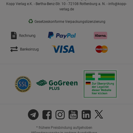
Kopp Verlag e.K. - Bertha-Benz-Str. 10 - 72108 Rottenburg a. N. - info@kopp-
verlag.de
♻
Gesetzeskonforme Verpackungslizenzierung
* frühere Preisbindung aufgehoben