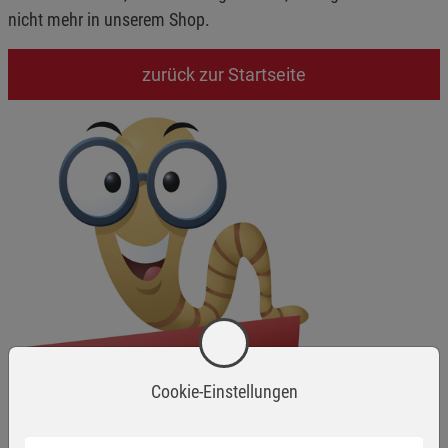
nicht mehr in unserem Shop.
zurück zur Startseite
Cookie-Einstellungen