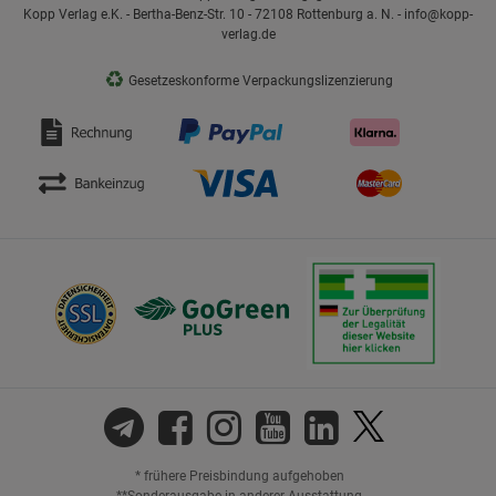
Kopp Verlag e.K. - Bertha-Benz-Str. 10 - 72108 Rottenburg a. N. - info@kopp-
verlag.de
♻
Gesetzeskonforme Verpackungslizenzierung
* frühere Preisbindung aufgehoben