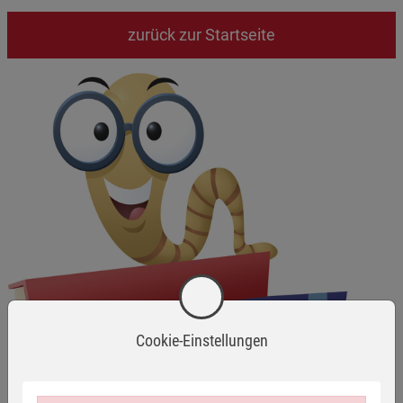
zurück zur Startseite
Cookie-Einstellungen