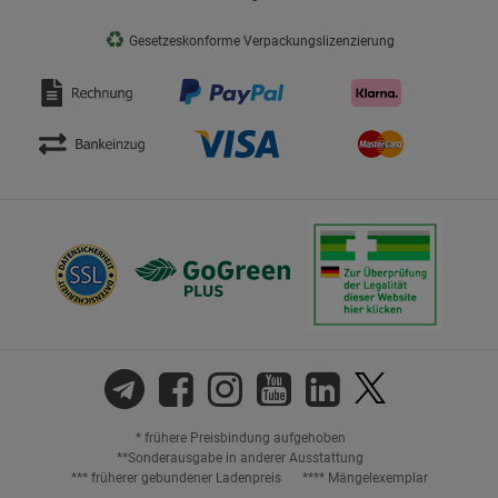
♻
Gesetzeskonforme Verpackungslizenzierung
* frühere Preisbindung aufgehoben
**Sonderausgabe in anderer Ausstattung
*** früherer gebundener Ladenpreis
**** Mängelexemplar