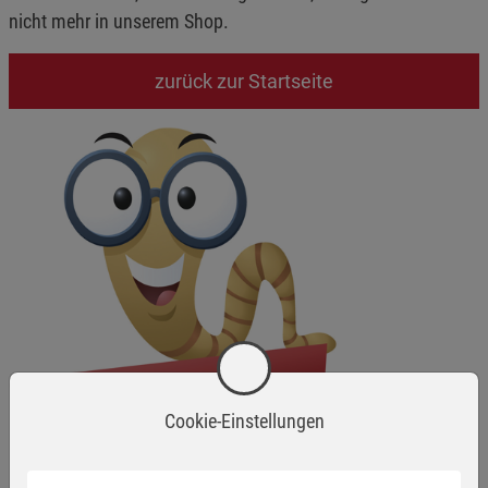
nicht mehr in unserem Shop.
zurück zur Startseite
Cookie-Einstellungen