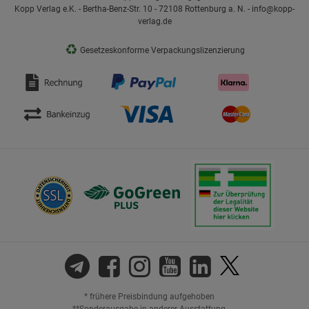
Kopp Verlag e.K. - Bertha-Benz-Str. 10 - 72108 Rottenburg a. N. - info@kopp-
verlag.de
♻
Gesetzeskonforme Verpackungslizenzierung
* frühere Preisbindung aufgehoben