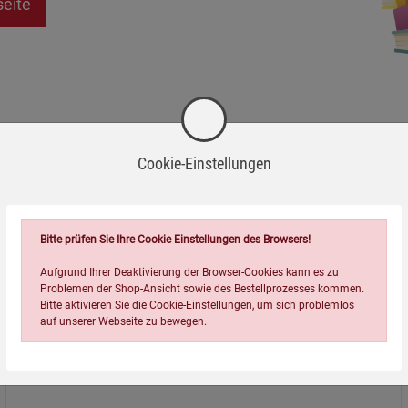
seite
Cookie-Einstellungen
Bitte prüfen Sie Ihre Cookie Einstellungen des Browsers!
Aufgrund Ihrer Deaktivierung der Browser-Cookies kann es zu
Problemen der Shop-Ansicht sowie des Bestellprozesses kommen.
Bitte aktivieren Sie die Cookie-Einstellungen, um sich problemlos
auf unserer Webseite zu bewegen.
Über uns