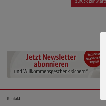
zurück zur Start
Kontakt