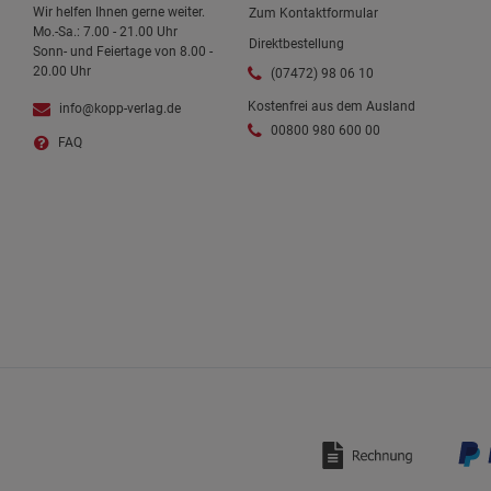
Wir helfen Ihnen gerne weiter.
Zum Kontaktformular
Mo.-Sa.: 7.00 - 21.00 Uhr
Direktbestellung
Sonn- und Feiertage von 8.00 -
20.00 Uhr
(07472) 98 06 10
Kostenfrei aus dem Ausland
info@kopp-verlag.de
00800 980 600 00
FAQ