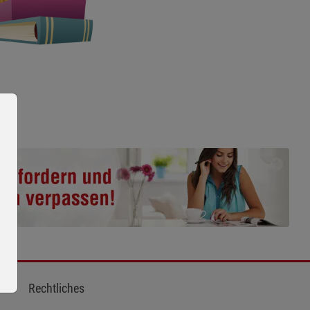
Rechtliches