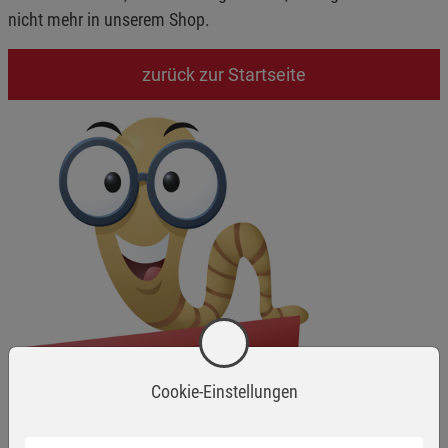
nicht mehr in unserem Shop.
zurück zur Startseite
Cookie-Einstellungen