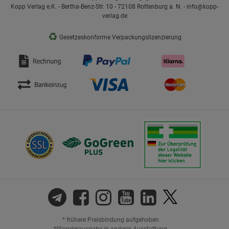
Kopp Verlag e.K. - Bertha-Benz-Str. 10 - 72108 Rottenburg a. N. - info@kopp-
verlag.de
♻
Gesetzeskonforme Verpackungslizenzierung
* frühere Preisbindung aufgehoben