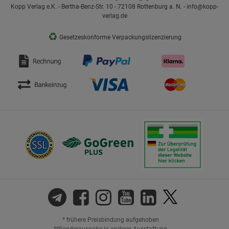
Kopp Verlag e.K. - Bertha-Benz-Str. 10 - 72108 Rottenburg a. N. - info@kopp-
verlag.de
♻
Gesetzeskonforme Verpackungslizenzierung
* frühere Preisbindung aufgehoben