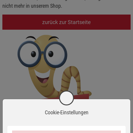
nicht mehr in unserem Shop.
zurück zur Startseite
Cookie-Einstellungen