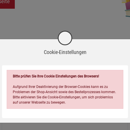
seite
Cookie-Einstellungen
Bitte prüfen Sie Ihre Cookie Einstellungen des Browsers!
Aufgrund Ihrer Deaktivierung der Browser-Cookies kann es zu
Problemen der Shop-Ansicht sowie des Bestellprozesses kommen.
Bitte aktivieren Sie die Cookie-Einstellungen, um sich problemlos
auf unserer Webseite zu bewegen.
Über uns