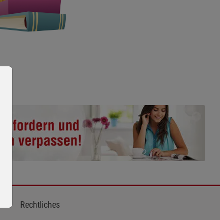
Rechtliches