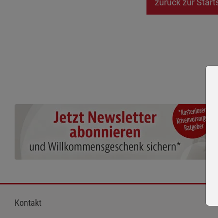
zurück zur Start
Kontakt