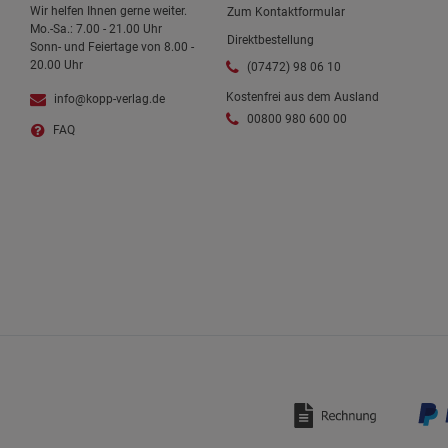
Wir helfen Ihnen gerne weiter.
Zum Kontaktformular
Mo.-Sa.: 7.00 - 21.00 Uhr
Direktbestellung
Sonn- und Feiertage von 8.00 -
20.00 Uhr
(07472) 98 06 10
Kostenfrei aus dem Ausland
info@kopp-verlag.de
00800 980 600 00
FAQ