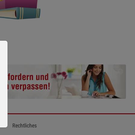
Rechtliches