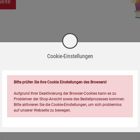
seite
Cookie-Einstellungen
Bitte prüfen Sie Ihre Cookie Einstellungen des Browsers!
Aufgrund Ihrer Deaktivierung der Browser-Cookies kann es zu
Problemen der Shop-Ansicht sowie des Bestellprozesses kommen.
Bitte aktivieren Sie die Cookie-Einstellungen, um sich problemlos
auf unserer Webseite zu bewegen.
Über uns