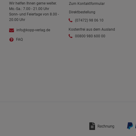
Wir helfen Ihnen gerne weiter.
Zum Kontaktformular
Mo.-Sa.: 7.00 - 21.00 Uhr
Direktbestellung
Sonn- und Feiertage von 8.00 -
20.00 Uhr
(07472) 98 06 10
Kostenfrei aus dem Ausland
info@kopp-verlag.de
00800 980 600 00
FAQ