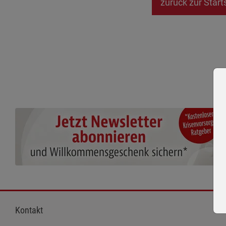
zurück zur Start
Kontakt